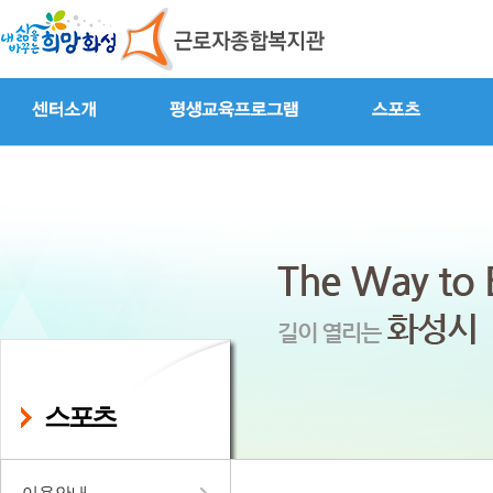
스포츠
이용안내