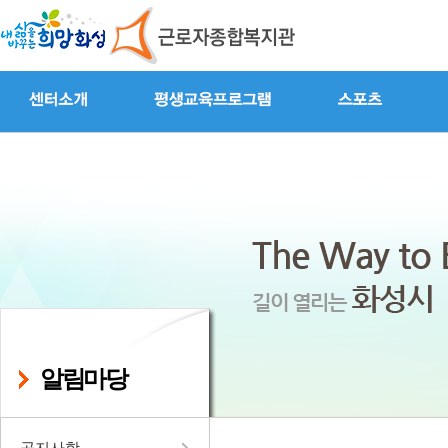
알림마당
공지사항