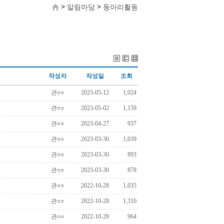
>
>
알림마당
동아리활동
작성자
작성일
조회
관○○
2023-05-12
1,024
관○○
2023-05-02
1,159
관○○
2023-04-27
937
관○○
2023-03-30
1,039
관○○
2023-03-30
893
관○○
2023-03-30
878
관○○
2022-10-28
1,035
관○○
2022-10-28
1,310
관○○
2022-10-28
964