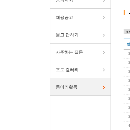
채용공고
묻고 답하기
자주하는 질문
포토 갤러리
동아리활동