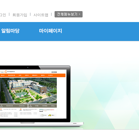
그인
회원가입
사이트맵