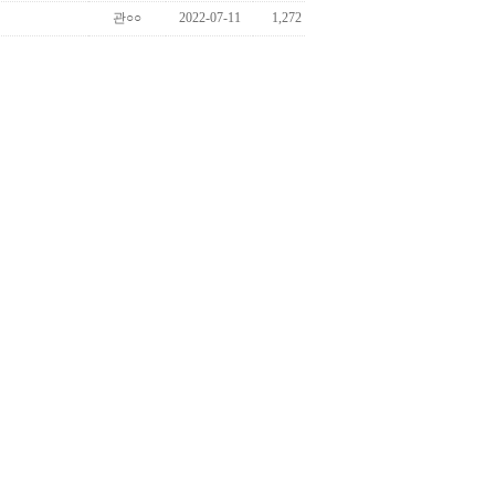
관○○
2022-07-11
1,272