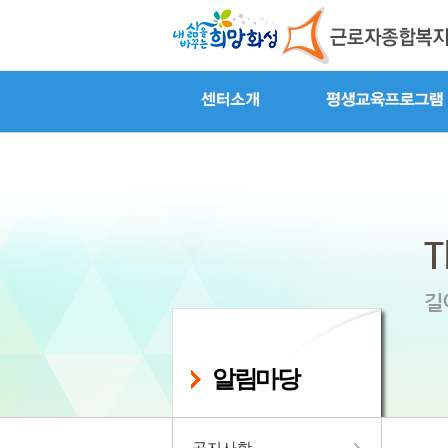
알림마당
공지사항