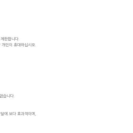
 제한합니다.
상 개인이 휴대하십시오.
 없습니다.
발달에 보다 효과적이며,