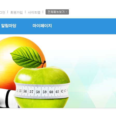
그인
회원가입
사이트맵