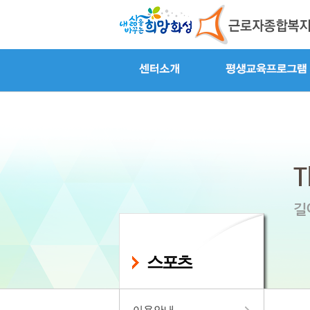
스포츠
이용안내