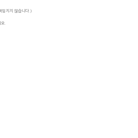
책임지지 않습니다.)
오.