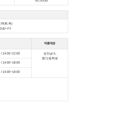
68,000원
9:30(화,목)
있습니다.
이용대상
 / 14:00~22:00
성인남녀,
중/고등학생
 / 14:00~18:00
 / 14:00~18:00