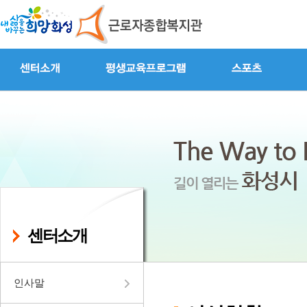
센터소개
인사말