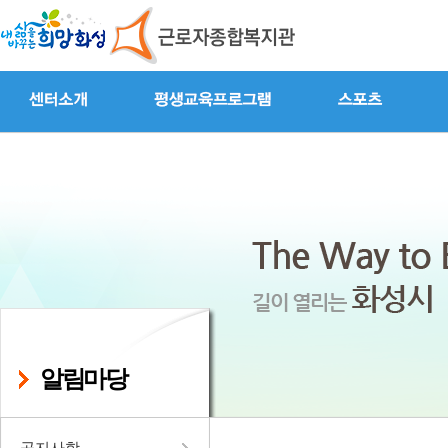
알림마당
공지사항