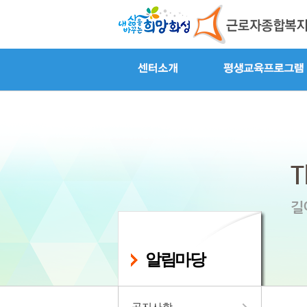
알림마당
공지사항