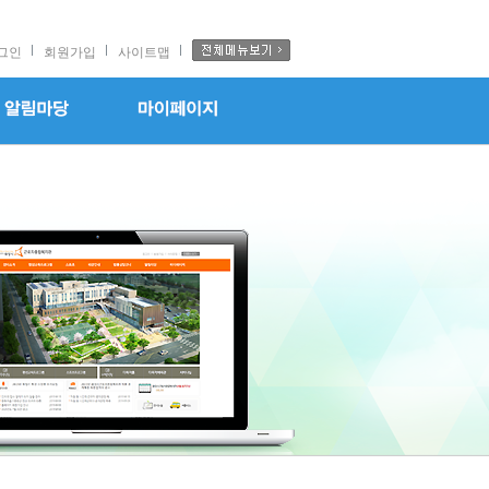
그인
회원가입
사이트맵