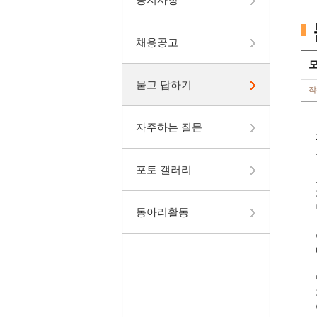
채용공고
묻고 답하기
작
자주하는 질문
포토 갤러리
동아리활동