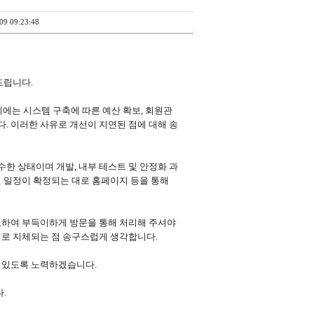
09 09:23:48
드립니다.
시에는 시스템 구축에 따른 예산 확보, 회원관
. 이러한 사유로 개선이 지연된 점에 대해 송
한 상태이며 개발, 내부 테스트 및 안정화 과
인 일정이 확정되는 대로 홈페이지 등을 통해
요하여 부득이하게 방문을 통해 처리해 주셔야
제로 지체되는 점 송구스럽게 생각합니다.
수 있도록 노력하겠습니다.
.