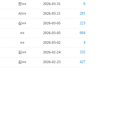
전○○
6
2026-03-31
서○○
291
2026-03-21
심○○
223
2026-03-05
○○
664
2026-03-05
○○
4
2026-03-02
김○○
335
2026-02-24
김○○
427
2026-02-23