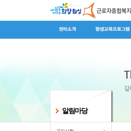
알림마당
공지사항