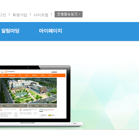
그인
회원가입
사이트맵