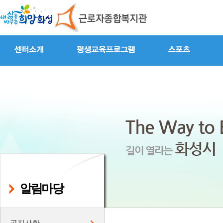
알림마당
공지사항