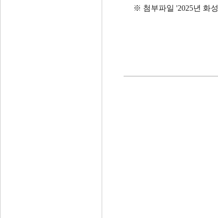
※ 첨부파일 '2025년 