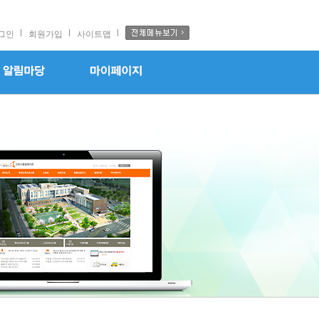
그인
회원가입
사이트맵