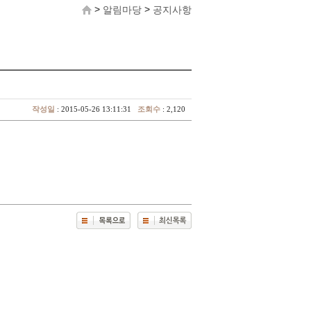
>
>
알림마당
공지사항
작성일
: 2015-05-26 13:11:31
조회수
: 2,120