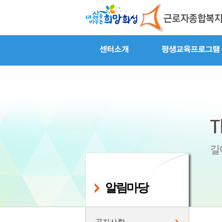
알림마당
공지사항