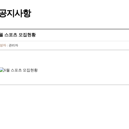
공지사항
6월 스포츠 모집현황
성자
: 관리자