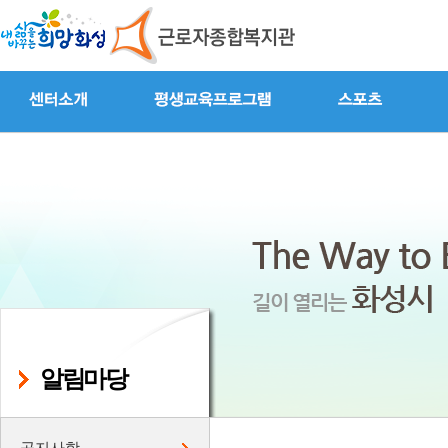
알림마당
공지사항