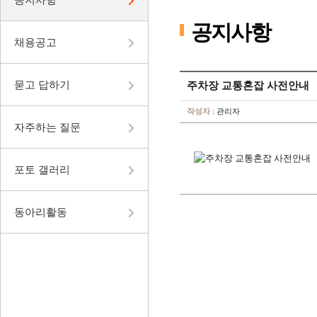
공지사항
채용공고
묻고 답하기
주차장 교통혼잡 사전안내
작성자
: 관리자
자주하는 질문
포토 갤러리
동아리활동