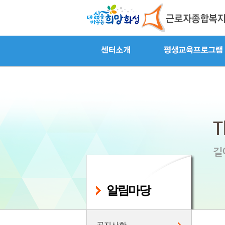
알림마당
공지사항