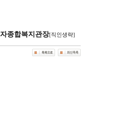
자종합복지관장
[직인생략]