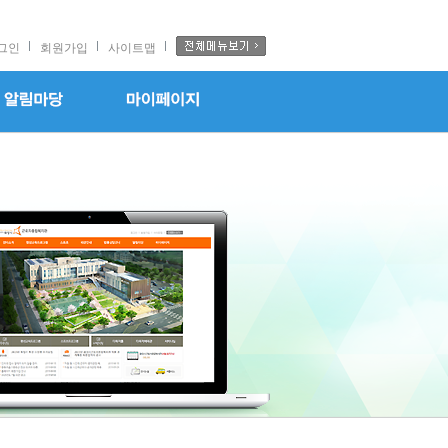
그인
회원가입
사이트맵