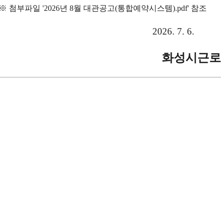
※ 첨부파일 '2026년 8월 대관공고(통합예약시스템).pdf' 참조
2026. 7. 6.
화성시근로