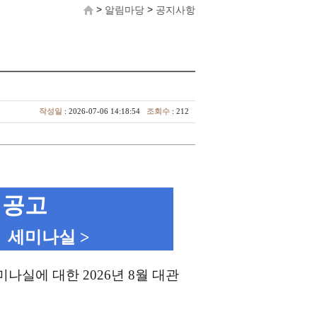
>
>
알림마당
공지사항
작성일
: 2026-07-06 14:18:54
조회수
: 212
관 공고
 세미나실 >
실에 대한 2026년 8월 대관