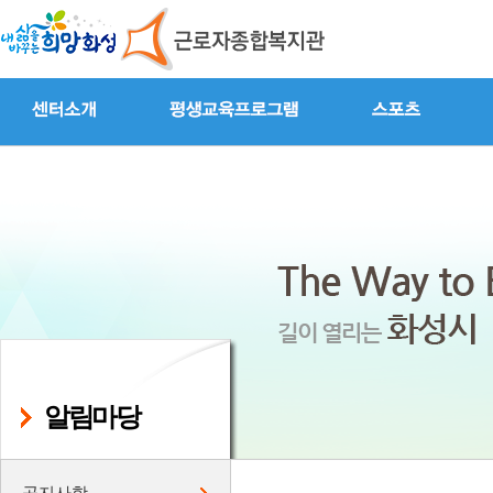
알림마당
공지사항