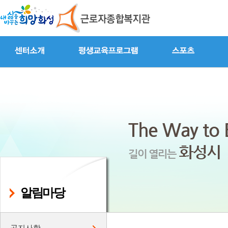
알림마당
공지사항