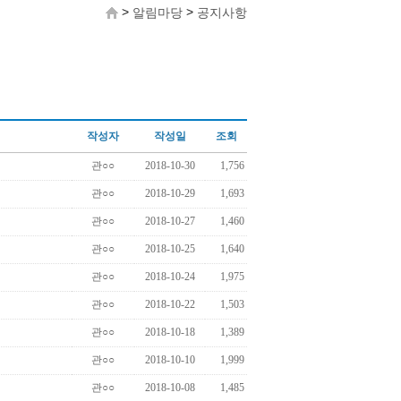
>
>
알림마당
공지사항
작성자
작성일
조회
관○○
2018-10-30
1,756
관○○
2018-10-29
1,693
관○○
2018-10-27
1,460
관○○
2018-10-25
1,640
관○○
2018-10-24
1,975
관○○
2018-10-22
1,503
관○○
2018-10-18
1,389
관○○
2018-10-10
1,999
관○○
2018-10-08
1,485