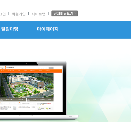
그인
회원가입
사이트맵