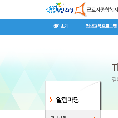
알림마당
공지사항