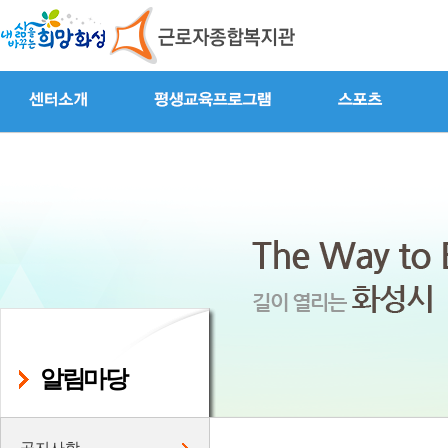
알림마당
공지사항