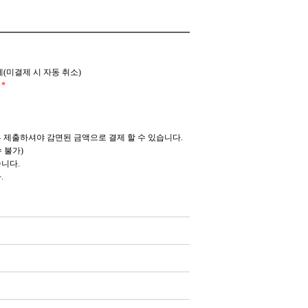
제(미결제 시 자동 취소)
*
 제출하셔야 감면된 금액으로 결제 할 수 있습니다.
 불가)
니다.
.