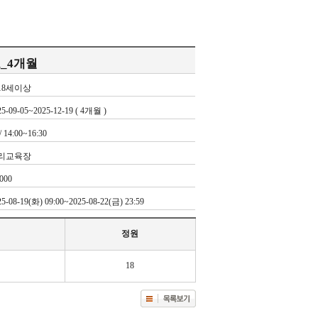
료_4개월
18세이상
25-09-05~2025-12-19 ( 4개월 )
/ 14:00~16:30
리교육장
,000
25-08-19(화) 09:00~2025-08-22(금) 23:59
정원
18