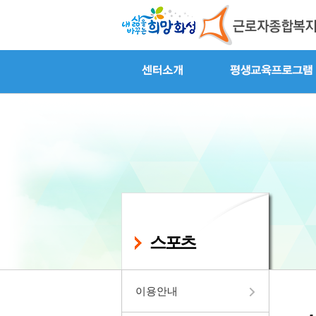
스포츠
이용안내