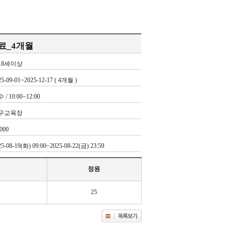
강료_4개월
18세이상
25-09-01~2025-12-17 ( 4개월 )
 / 10:00~12:00
구교육장
,000
25-08-19(화) 09:00~2025-08-22(금) 23:59
정원
25