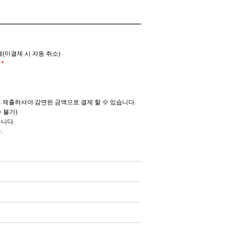
제(미결제 시 자동 취소)
*
 제출하셔야 감면된 금액으로 결제 할 수 있습니다.
 불가)
니다.
.