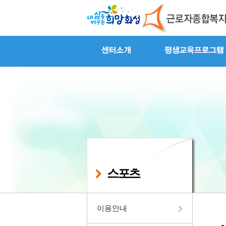
스포츠
이용안내